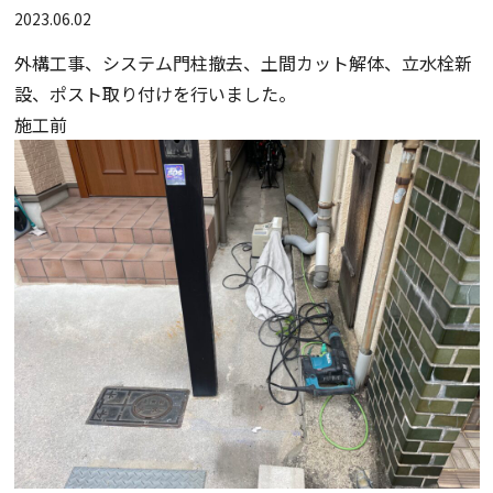
2023.06.02
外構工事、システム門柱撤去、土間カット解体、立水栓新
設、ポスト取り付けを行いました。
施工前