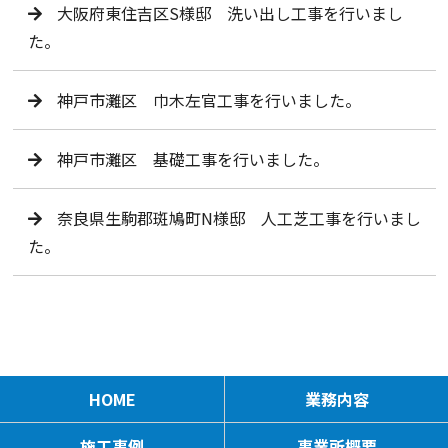
大阪府東住吉区S様邸 洗い出し工事を行いまし
た。
神戸市灘区 巾木左官工事を行いました。
神戸市灘区 基礎工事を行いました。
奈良県生駒郡斑鳩町N様邸 人工芝工事を行いまし
た。
HOME
業務内容
施工事例
事業所概要