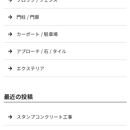
門柱 / 門扉
カーポート / 駐車場
アプローチ / 石 / タイル
エクステリア
最近の投稿
スタンプコンクリート工事