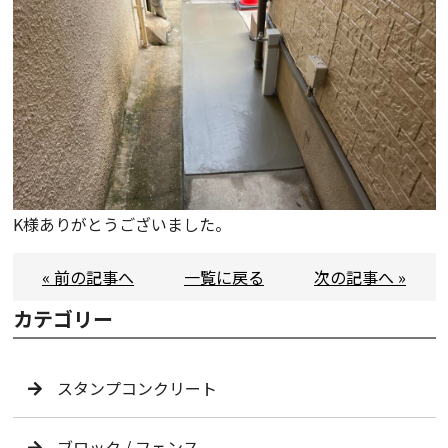
K様ありがとうございました。
« 前の記事へ
一覧に戻る
次の記事へ »
カテゴリー
スタンプコンクリート
ブロック / フェンス