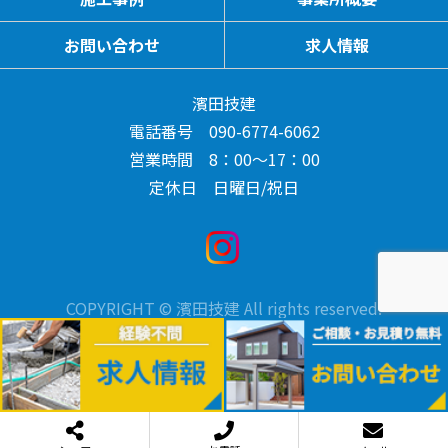
お問い合わせ
求人情報
濱田技建
電話番号 090-6774-6062
営業時間 8：00～17：00
定休日 日曜日/祝日
COPYRIGHT © 濱田技建 All rights reserved.