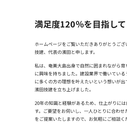
満足度120％を目指して
ホームページをご覧いただきありがとうござ
技建、代表の濱田と申します。
私は、奄美大島出身で自然に囲まれながら育
に興味を持ちました。建設業界で働いている
に多くの方の理想を叶えたいという想いが出
濱田技建を立ち上げました。
20年の知識と経験があるため、仕上がりには
す。ご要望をお伺いし、一人ひとりに合わせ
をご提案いたしますので、お気軽にご相談く