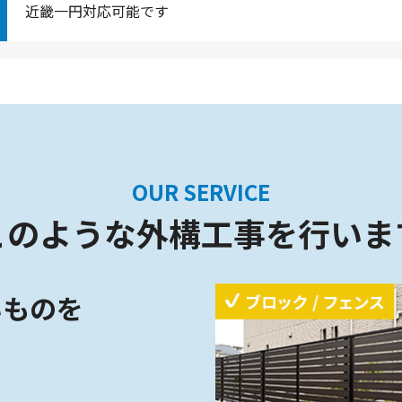
近畿一円対応可能です
OUR SERVICE
このような外構工事を行いま
いものを