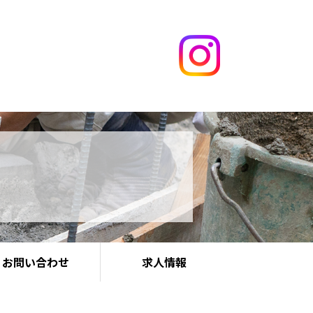
お問い合わせ
求人情報