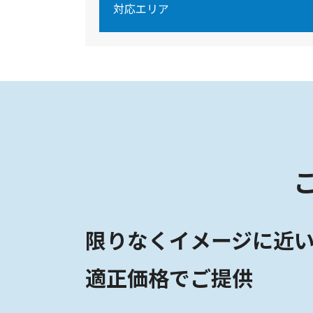
対応エリア
限りなくイメージに近
適正価格でご提供