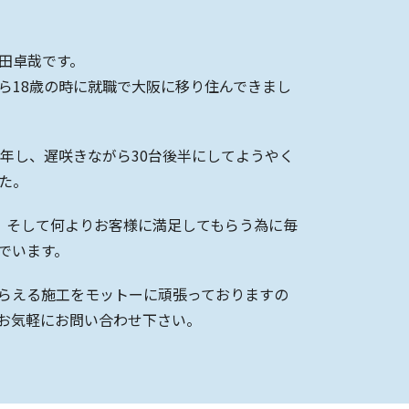
田卓哉です。
ら18歳の時に就職で大阪に移り住んできまし
0年し、遅咲きながら30台後半にしてようやく
た。
、そして何よりお客様に満足してもらう為に毎
でいます。
らえる施工をモットーに頑張っておりますの
お気軽にお問い合わせ下さい。