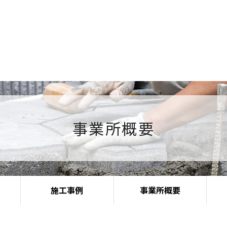
事業所概要
施工事例
事業所概要