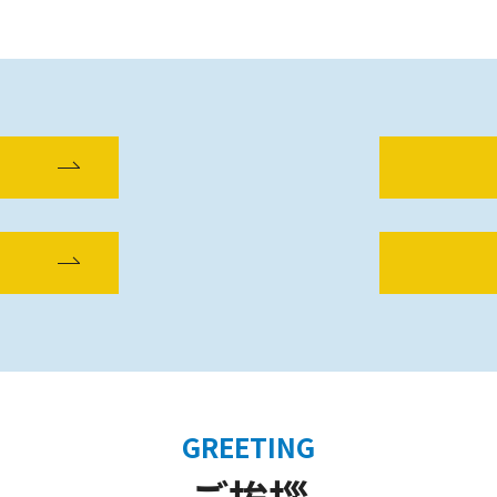
GREETING
ご挨拶