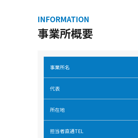
INFORMATION
事業所概要
事業所名
代表
所在地
担当者直通TEL