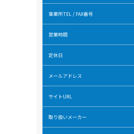
事業所TEL / FAX番号
営業時間
定休日
メールアドレス
サイトURL
取り扱いメーカー