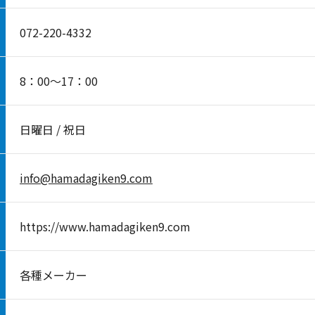
072-220-4332
8：00～17：00
日曜日 / 祝日
info@hamadagiken9.com
https://www.hamadagiken9.com​
各種メーカー