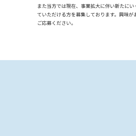
また当方では現在、事業拡大に伴い新たにい
ていただける方を募集しております。興味が
ご応募ください。