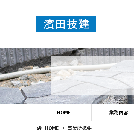
HOME
業務内容
HOME
事業所概要