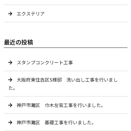
エクステリア
最近の投稿
スタンプコンクリート工事
大阪府東住吉区S様邸 洗い出し工事を行いまし
た。
神戸市灘区 巾木左官工事を行いました。
神戸市灘区 基礎工事を行いました。