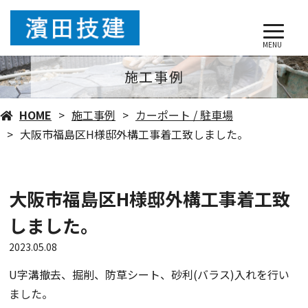
MENU
施工事例
HOME
施工事例
カーポート / 駐車場
大阪市福島区H様邸外構工事着工致しました。
大阪市福島区H様邸外構工事着工致
しました。
2023.05.08
U字溝撤去、掘削、防草シート、砂利(バラス)入れを行い
ました。