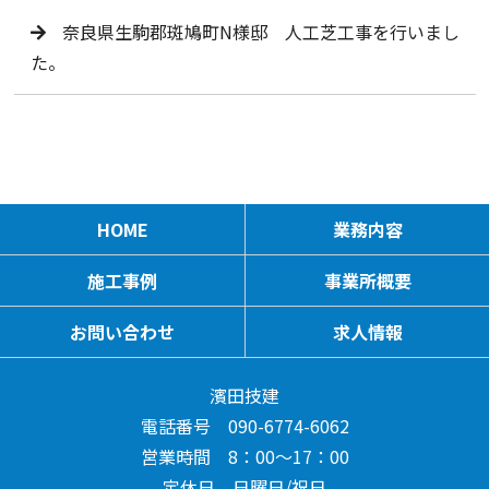
奈良県生駒郡斑鳩町N様邸 人工芝工事を行いまし
た。
HOME
業務内容
施工事例
事業所概要
お問い合わせ
求人情報
濱田技建
電話番号 090-6774-6062
営業時間 8：00～17：00
定休日 日曜日/祝日