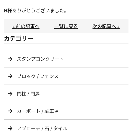
H様ありがとうございました。
« 前の記事へ
一覧に戻る
次の記事へ »
カテゴリー
スタンプコンクリート
ブロック / フェンス
門柱 / 門扉
カーポート / 駐車場
アプローチ / 石 / タイル