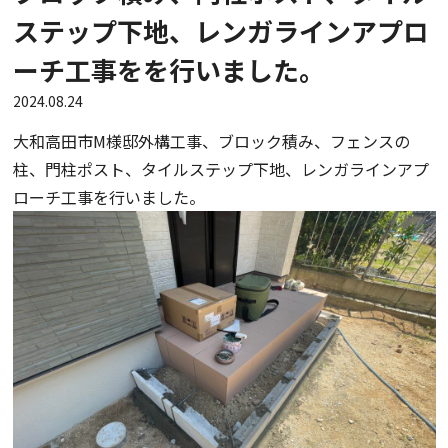
ステップ下地、レンガラインアプロ
ーチ工事をを行いました。
2024.08.24
大和高田市M様邸外構工事、ブロック積み、フェンスの
柱、門柱ポスト、タイルステップ下地、レンガラインアプ
ローチ工事を行いました。