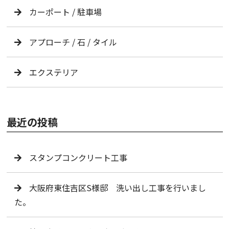
カーポート / 駐車場
アプローチ / 石 / タイル
エクステリア
最近の投稿
スタンプコンクリート工事
大阪府東住吉区S様邸 洗い出し工事を行いまし
た。