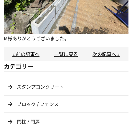
M様ありがとうございました。
« 前の記事へ
一覧に戻る
次の記事へ »
カテゴリー
スタンプコンクリート
ブロック / フェンス
門柱 / 門扉