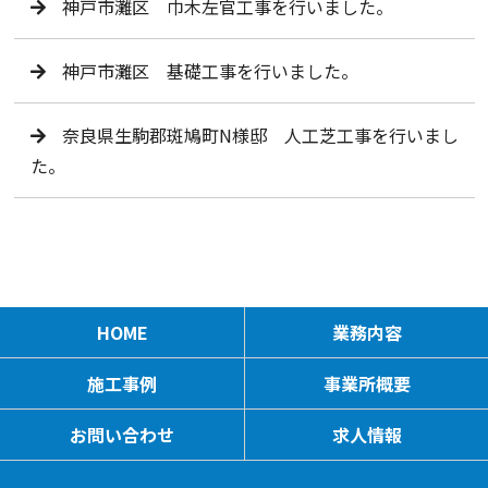
神戸市灘区 巾木左官工事を行いました。
神戸市灘区 基礎工事を行いました。
奈良県生駒郡斑鳩町N様邸 人工芝工事を行いまし
た。
HOME
業務内容
施工事例
事業所概要
お問い合わせ
求人情報