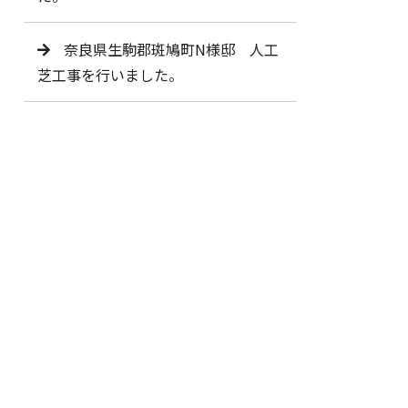
奈良県生駒郡斑鳩町N様邸 人工
芝工事を行いました。