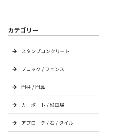
カテゴリー
スタンプコンクリート
ブロック / フェンス
門柱 / 門扉
カーポート / 駐車場
アプローチ / 石 / タイル