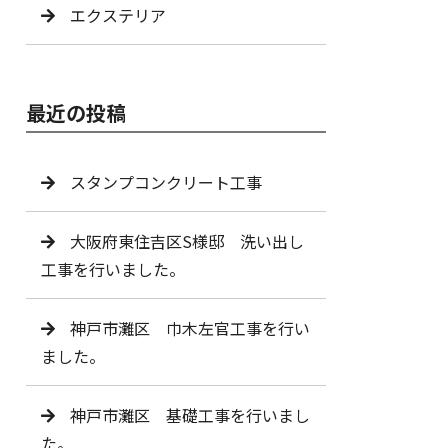
エクステリア
最近の投稿
スタンプコンクリート工事
大阪府東住吉区S様邸 洗い出し
工事を行いました。
神戸市灘区 巾木左官工事を行い
ました。
神戸市灘区 基礎工事を行いまし
た。