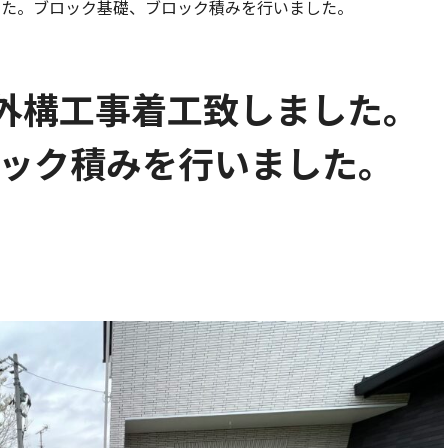
した。ブロック基礎、ブロック積みを行いました。
外構工事着工致しました。
ック積みを行いました。