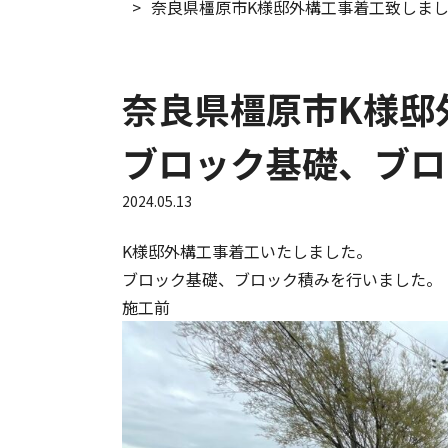
奈良県橿原市K様邸外構工事着工致しま
奈良県橿原市K様邸
ブロック基礎、ブロ
2024.05.13
K様邸外構工事着工いたしました。
ブロック基礎、ブロック積みを行いました。
施工前