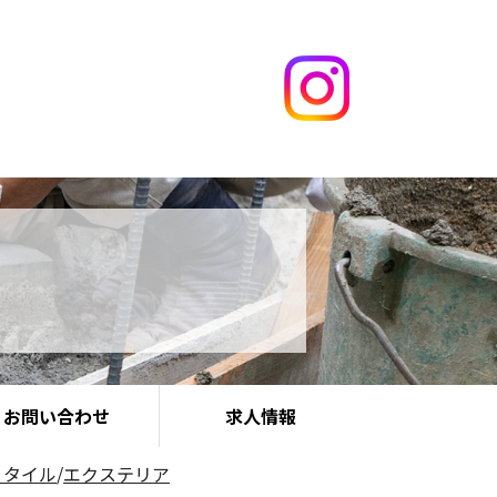
お問い合わせ
求人情報
/ タイル
/
エクステリア