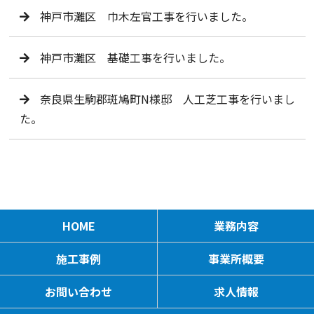
神戸市灘区 巾木左官工事を行いました。
神戸市灘区 基礎工事を行いました。
奈良県生駒郡斑鳩町N様邸 人工芝工事を行いまし
た。
HOME
業務内容
施工事例
事業所概要
お問い合わせ
求人情報