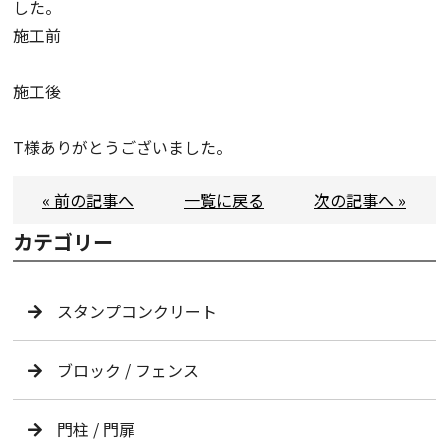
した。
施工前
施工後
T様ありがとうございました。
« 前の記事へ
一覧に戻る
次の記事へ »
カテゴリー
スタンプコンクリート
ブロック / フェンス
門柱 / 門扉