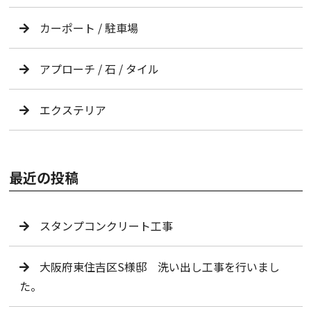
カーポート / 駐車場
アプローチ / 石 / タイル
エクステリア
最近の投稿
スタンプコンクリート工事
大阪府東住吉区S様邸 洗い出し工事を行いまし
た。