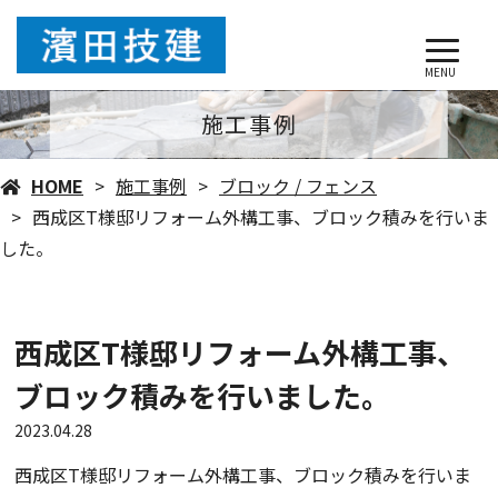
MENU
施工事例
HOME
施工事例
ブロック / フェンス
西成区T様邸リフォーム外構工事、ブロック積みを行いま
した。
西成区T様邸リフォーム外構工事、
ブロック積みを行いました。
2023.04.28
西成区T様邸リフォーム外構工事、ブロック積みを行いま